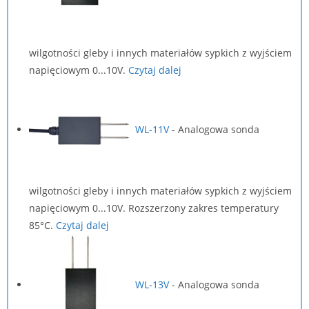
wilgotności gleby i innych materiałów sypkich z wyjściem
napięciowym 0...10V.
Czytaj dalej
WL-11V
-
Analogowa sonda
wilgotności gleby i innych materiałów sypkich z wyjściem
napięciowym 0...10V. Rozszerzony zakres temperatury
85°C.
Czytaj dalej
WL-13V
-
Analogowa sonda