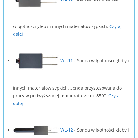
wilgotności gleby i innych materiałów sypkich.
Czytaj
dalej
WL-11
-
Sonda wilgotności gleby i
innych materiałów sypkich. Sonda przystosowana do
pracy w podwyższonej temperaturze do 85°C.
Czytaj
dalej
WL-12
-
Sonda wilgotności gleby i