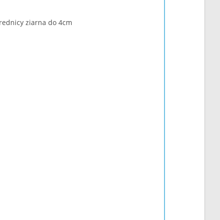
rednicy ziarna do 4cm