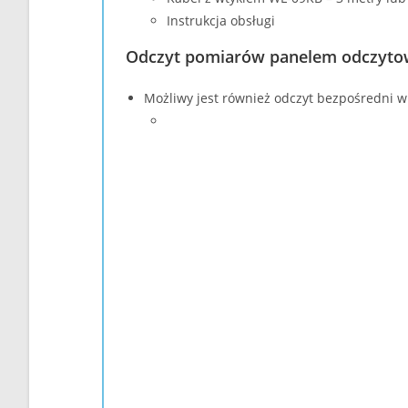
Instrukcja obsługi
Odczyt pomiarów panelem odczyt
Możliwy jest również odczyt bezpośredni 