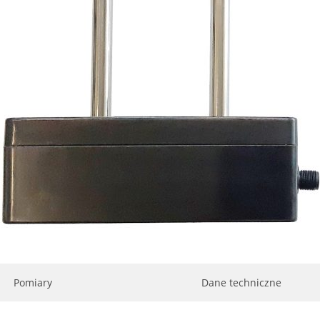
Pomiary
Dane techniczne