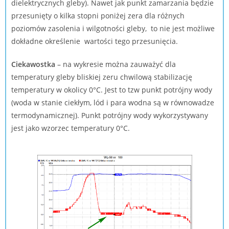
dielektrycznych gleby). Nawet jak punkt zamarzania będzie
przesunięty o kilka stopni poniżej zera dla różnych
poziomów zasolenia i wilgotności gleby, to nie jest możliwe
dokładne określenie wartości tego przesunięcia.
Ciekawostka
– na wykresie można zauważyć dla
temperatury gleby bliskiej zeru chwilową stabilizację
temperatury w okolicy 0°C. Jest to tzw punkt potrójny wody
(
woda w stanie ciekłym, lód i para wodna są w równowadze
termodynamicznej)
. Punkt potrójny wody wykorzystywany
jest jako wzorzec temperatury 0°C.