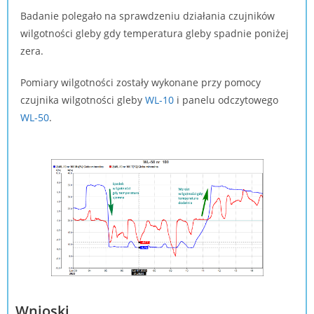
Badanie polegało na sprawdzeniu działania czujników
wilgotności gleby gdy temperatura gleby spadnie poniżej
zera.
Pomiary wilgotności zostały wykonane przy pomocy
czujnika wilgotności gleby
WL-10
i panelu odczytowego
WL-50
.
Wnioski